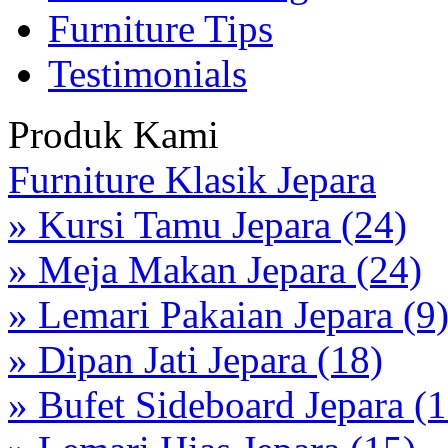
Furniture Tips
Testimonials
Produk Kami
Furniture Klasik Jepara
» Kursi Tamu Jepara (24)
» Meja Makan Jepara (24)
» Lemari Pakaian Jepara (9
» Dipan Jati Jepara (18)
» Bufet Sideboard Jepara (1