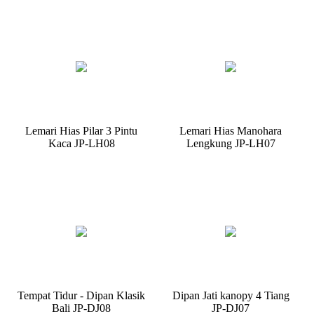
Lemari Hias Pilar 3 Pintu
Lemari Hias Manohara
Kaca JP-LH08
Lengkung JP-LH07
Tempat Tidur - Dipan Klasik
Dipan Jati kanopy 4 Tiang
Bali JP-DJ08
JP-DJ07