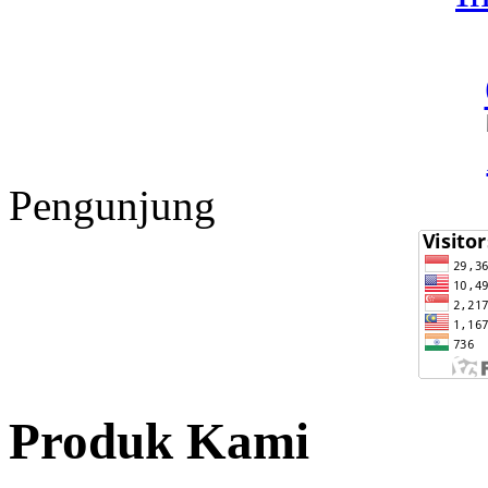
Pengunjung
Produk Kami