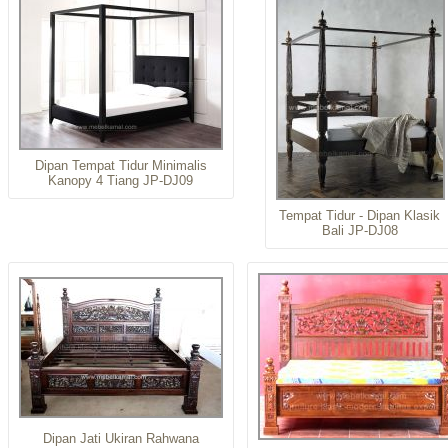
Dipan Tempat Tidur Minimalis
Kanopy 4 Tiang JP-DJ09
Tempat Tidur - Dipan Klasik
Bali JP-DJ08
Dipan Jati Ukiran Rahwana