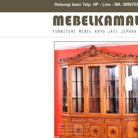
Hubungi kami Telp. HP - Line - WA. 08967