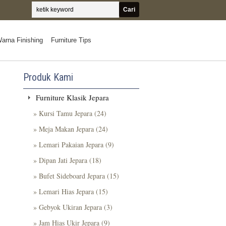
arna Finishing
Furniture Tips
Produk Kami
Furniture Klasik Jepara
» Kursi Tamu Jepara (24)
» Meja Makan Jepara (24)
» Lemari Pakaian Jepara (9)
» Dipan Jati Jepara (18)
» Bufet Sideboard Jepara (15)
» Lemari Hias Jepara (15)
» Gebyok Ukiran Jepara (3)
» Jam Hias Ukir Jepara (9)