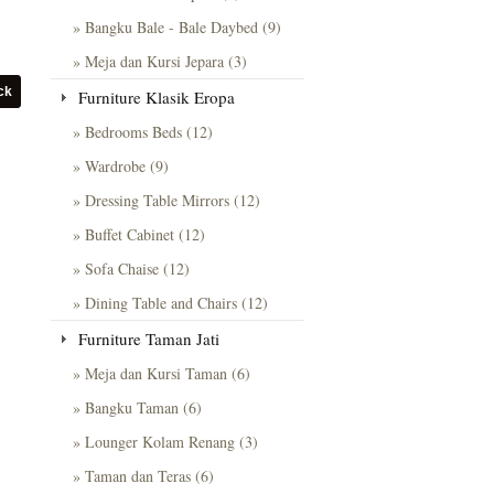
» Bangku Bale - Bale Daybed (9)
» Meja dan Kursi Jepara (3)
Furniture Klasik Eropa
» Bedrooms Beds (12)
» Wardrobe (9)
» Dressing Table Mirrors (12)
» Buffet Cabinet (12)
» Sofa Chaise (12)
» Dining Table and Chairs (12)
Furniture Taman Jati
» Meja dan Kursi Taman (6)
» Bangku Taman (6)
» Lounger Kolam Renang (3)
» Taman dan Teras (6)