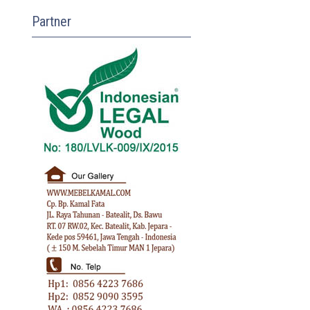
Partner