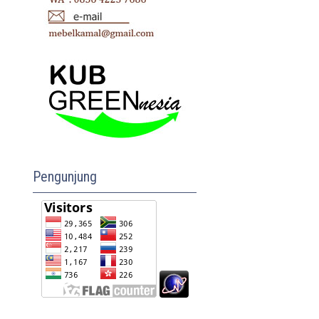
Pengunjung