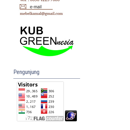
Pengunjung