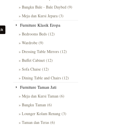
» Bangku Bale - Bale Daybed (9)
» Meja dan Kursi Jepara (3)
Furniture Klasik Eropa
» Bedrooms Beds (12)
» Wardrobe (9)
» Dressing Table Mirrors (12)
» Buffet Cabinet (12)
» Sofa Chaise (12)
» Dining Table and Chairs (12)
Furniture Taman Jati
» Meja dan Kursi Taman (6)
» Bangku Taman (6)
» Lounger Kolam Renang (3)
» Taman dan Teras (6)