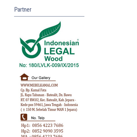
Partner