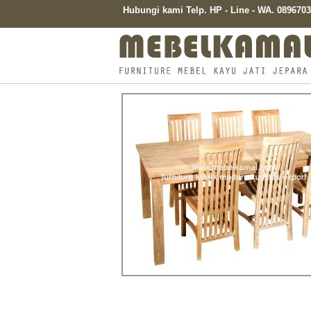
Hubungi kami Telp. HP - Line - WA. 08967