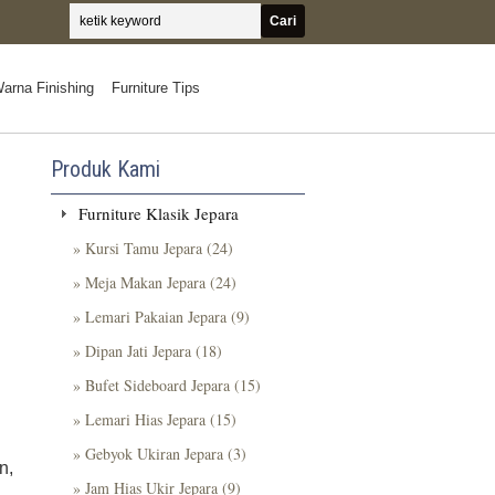
arna Finishing
Furniture Tips
Produk Kami
Furniture Klasik Jepara
» Kursi Tamu Jepara (24)
» Meja Makan Jepara (24)
» Lemari Pakaian Jepara (9)
» Dipan Jati Jepara (18)
» Bufet Sideboard Jepara (15)
» Lemari Hias Jepara (15)
» Gebyok Ukiran Jepara (3)
n,
» Jam Hias Ukir Jepara (9)