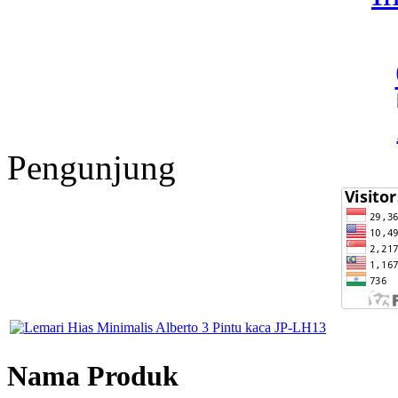
Pengunjung
Nama Produk