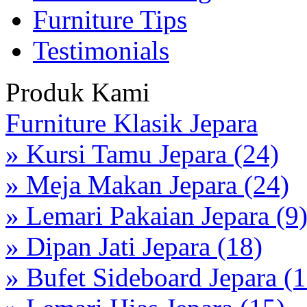
Furniture Tips
Testimonials
Produk Kami
Furniture Klasik Jepara
» Kursi Tamu Jepara (24)
» Meja Makan Jepara (24)
» Lemari Pakaian Jepara (9
» Dipan Jati Jepara (18)
» Bufet Sideboard Jepara (1