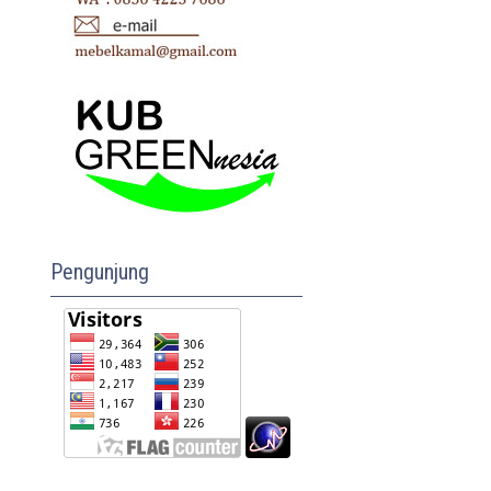
Pengunjung