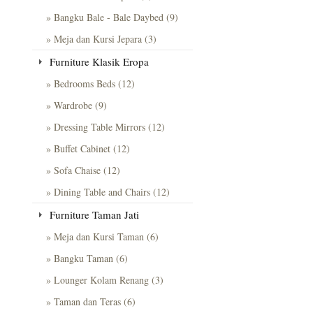
» Bangku Bale - Bale Daybed (9)
» Meja dan Kursi Jepara (3)
Furniture Klasik Eropa
» Bedrooms Beds (12)
» Wardrobe (9)
» Dressing Table Mirrors (12)
» Buffet Cabinet (12)
» Sofa Chaise (12)
» Dining Table and Chairs (12)
Furniture Taman Jati
» Meja dan Kursi Taman (6)
» Bangku Taman (6)
» Lounger Kolam Renang (3)
» Taman dan Teras (6)