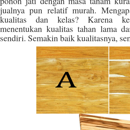
pohon jati dengan masa tanam kura
jualnya pun relatif murah. Mengap
kualitas dan kelas? Karena ke
menentukan kualitas tahan lama dan
sendiri. Semakin baik kualitasnya, se