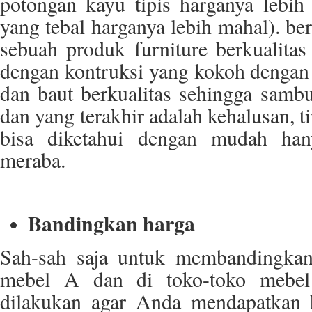
potongan kayu tipis harganya lebi
yang tebal harganya lebih mahal). ber
sebuah produk furniture berkualitas
dengan kontruksi yang kokoh denga
dan baut berkualitas sehingga samb
dan yang terakhir adalah kehalusan, t
bisa diketahui dengan mudah han
meraba.
Bandingkan harga
Sah-sah saja untuk membandingkan 
mebel A dan di toko-toko mebel 
dilakukan agar Anda mendapatkan h