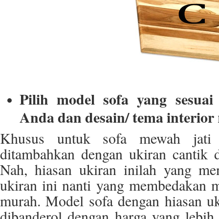
Pilih model sofa yang sesuai
Anda dan desain/ tema interio
Khusus untuk sofa mewah jati 
ditambahkan dengan ukiran cantik da
Nah, hiasan ukiran inilah yang men
ukiran ini nanti yang membedakan m
murah. Model sofa dengan hiasan uk
dibanderol dengan harga yang lebih