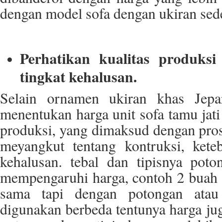
dengan model sofa dengan ukiran sed
Perhatikan kualitas produksi
tingkat kehalusan.
Selain ornamen ukiran khas Jepar
menentukan harga unit sofa tamu jati 
produksi, yang dimaksud dengan pros
meyangkut tentang kontruksi, kete
kehalusan. tebal dan tipisnya poto
mempengaruhi harga, contoh 2 buah 
sama tapi dengan potongan atau
digunakan berbeda tentunya harga ju