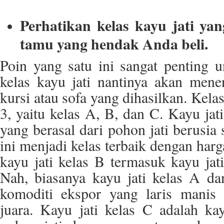
Perhatikan kelas kayu jati ya
tamu yang hendak Anda beli.
Poin yang satu ini sangat penting u
kelas kayu jati nantinya akan menen
kursi atau sofa yang dihasilkan. Kelas
3, yaitu kelas A, B, dan C. Kayu jati
yang berasal dari pohon jati berusia 
ini menjadi kelas terbaik dengan harg
kayu jati kelas B termasuk kayu jat
Nah, biasanya kayu jati kelas A d
komoditi ekspor yang laris manis 
juara. Kayu jati kelas C adalah kay