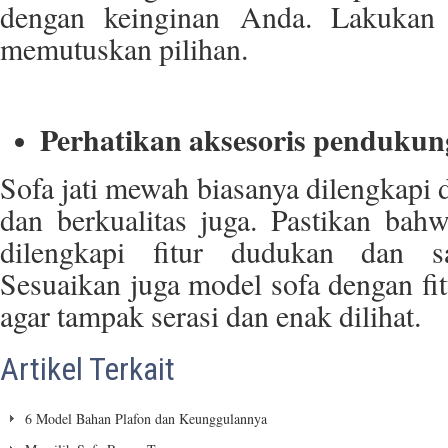
dengan keinginan Anda. Lakukan 
memutuskan pilihan.
Perhatikan aksesoris pendukun
Sofa jati mewah biasanya dilengkapi
dan berkualitas juga. Pastikan bahw
dilengkapi fitur dudukan dan 
Sesuaikan juga model sofa dengan fi
agar tampak serasi dan enak dilihat.
Artikel Terkait
6 Model Bahan Plafon dan Keunggulannya