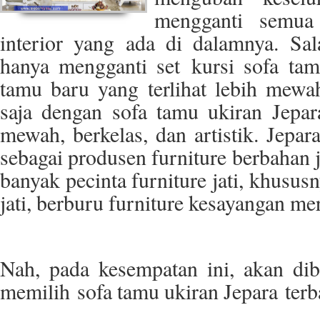
mengganti semua 
interior yang ada di dalamnya. Sal
hanya mengganti set kursi sofa ta
tamu baru yang terlihat lebih mewa
saja dengan sofa tamu ukiran Jepa
mewah, berkelas, dan artistik. Jepa
sebagai produsen furniture berbahan ja
banyak pecinta furniture jati, khusu
jati, berburu furniture kesayangan mer
Nah, pada kesempatan ini, akan dib
memilih sofa tamu ukiran Jepara terba